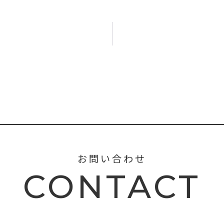
お問い合わせ
CONTACT