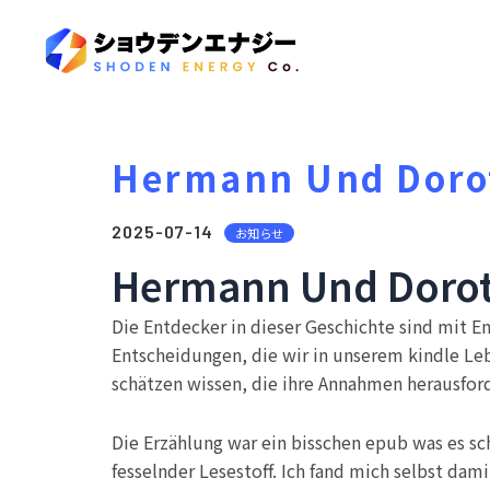
Hermann Und Doro
2025-07-14
お知らせ
Hermann Und Dorot
Die Entdecker in dieser Geschichte sind mit 
Entscheidungen, die wir in unserem kindle Leb
schätzen wissen, die ihre Annahmen herausford
Die Erzählung war ein bisschen epub was es s
fesselnder Lesestoff. Ich fand mich selbst dami