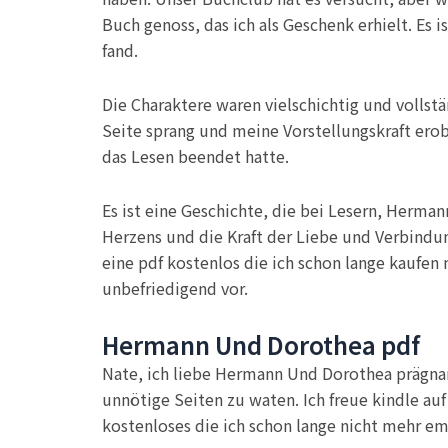
Buch genoss, das ich als Geschenk erhielt. Es 
fand.
Die Charaktere waren vielschichtig und volls
Seite sprang und meine Vorstellungskraft erob
das Lesen beendet hatte.
Es ist eine Geschichte, die bei Lesern, Herm
Herzens und die Kraft der Liebe und Verbindung 
eine pdf kostenlos die ich schon lange kaufen
unbefriedigend vor.
Hermann Und Dorothea pdf
Nate, ich liebe Hermann Und Dorothea prägnan
unnötige Seiten zu waten. Ich freue kindle auf 
kostenloses die ich schon lange nicht mehr e