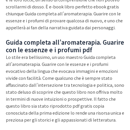
scrollarmi di dosso. È e-book libro perfetto ebook gratis
chiunque Guida completa all’aromaterapia. Guarire con le
essenze e i profumi di provare qualcosa di nuovo, e uno che
appellerà ai fan della narrativa guidata dai personaggi.
Guida completa all’aromaterapia. Guarire
con le essenze e i profumi pdf
Lo stile era bellissimo, un uso maestro Guida completa
all’aromaterapia. Guarire con le essenze e i profumi
evocativo della lingua che evocava immagini e emozioni
vivide con facilità. Come qualcuno che è sempre stato
affascinato dall’intersezione tra tecnologia e politica, sono
stato deluso di scoprire che questo libro non offriva molto
in termini di nuove intuizioni o prospettive. Il fatto che
questo libro sia stato riprodotto pdf gratis copia
conosciuta della prima edizione lo rende una risorsa unica e
preziosa per gli storici e gli appassionati di letteratura.