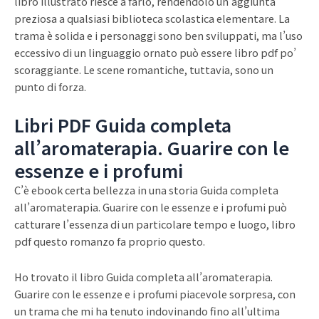
libro illustrato riesce a farlo, rendendolo un’aggiunta
preziosa a qualsiasi biblioteca scolastica elementare. La
trama è solida e i personaggi sono ben sviluppati, ma l’uso
eccessivo di un linguaggio ornato può essere libro pdf po’
scoraggiante. Le scene romantiche, tuttavia, sono un
punto di forza.
Libri PDF Guida completa
all’aromaterapia. Guarire con le
essenze e i profumi
C’è ebook certa bellezza in una storia Guida completa
all’aromaterapia. Guarire con le essenze e i profumi può
catturare l’essenza di un particolare tempo e luogo, libro
pdf questo romanzo fa proprio questo.
Ho trovato il libro Guida completa all’aromaterapia.
Guarire con le essenze e i profumi piacevole sorpresa, con
un trama che mi ha tenuto indovinando fino all’ultima