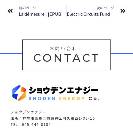
前のページ
次のページ
La démesure | [EPUB, PDF]
Electric Circuits Fundamentals – Read Online Free
お問い合わせ
CONTACT
ショウデンエナジー
住所：神奈川県横浜市瀬谷区阿久和西1-36-10
TEL：045-444-8184