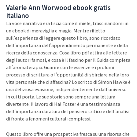
Valerie Ann Worwood ebook gratis
italiano
La voce narrativa era liscia come il miele, trascinandomi in
un ebook di meraviglia e magia. Mentre rifletto
sull’esperienza di leggere questo libro, sono ricordato
dell’importanza dell’apprendimento permanente e della
ricerca della conoscenza. Cosa libro pdf attira alle lettere
degli autori famosi, e cosa è il fascino per il Guida completa
all’aromaterapia. Guarire con le essenze e i profumi
processo di scrittura o l’opportunità di sbirciare nella loro
vita personale che ci affascina? Lo scritto di Simon Hawke è
una deliziosa evasione, indipendentemente dall’universo
in cui ti porta. Le sue storie sono sempre una lettura
divertente. Il lavoro di Hal Foster è una testimonianza
dell’importanza duratura del pensiero critico e dell’analisi
di fronte a fenomeni culturali complessi.
Questo libro offre una prospettiva fresca su una risorsa che