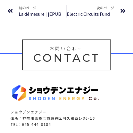
前のページ
次のページ
La démesure | [EPUB, PDF]
Electric Circuits Fundamentals – Read Online Free
お問い合わせ
CONTACT
ショウデンエナジー
住所：神奈川県横浜市瀬谷区阿久和西1-36-10
TEL：045-444-8184