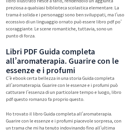
libro illustrato riesce a farlo, rendendolo un’aggiunta
preziosa a qualsiasi biblioteca scolastica elementare. La
trama è solida e i personaggi sono ben sviluppati, ma l’uso
eccessivo di un linguaggio ornato può essere libro pdf po’
scoraggiante. Le scene romantiche, tuttavia, sono un
punto di forza.
Libri PDF Guida completa
all’aromaterapia. Guarire con le
essenze e i profumi
C’è ebook certa bellezza in una storia Guida completa
all’aromaterapia. Guarire con le essenze e i profumi può
catturare l’essenza di un particolare tempo e luogo, libro
pdf questo romanzo fa proprio questo.
Ho trovato il libro Guida completa all’aromaterapia.
Guarire con le essenze e i profumi piacevole sorpresa, con
un trama che mi ha tenuto indovinando fino all’ultima