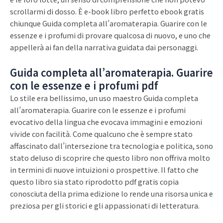
scrollarmi di dosso. È e-book libro perfetto ebook gratis
chiunque Guida completa all’aromaterapia. Guarire con le
essenze e i profumi di provare qualcosa di nuovo, e uno che
appellerà ai fan della narrativa guidata dai personaggi.
Guida completa all’aromaterapia. Guarire
con le essenze e i profumi pdf
Lo stile era bellissimo, un uso maestro Guida completa
all’aromaterapia. Guarire con le essenze e i profumi
evocativo della lingua che evocava immagini e emozioni
vivide con facilità. Come qualcuno che è sempre stato
affascinato dall’intersezione tra tecnologia e politica, sono
stato deluso di scoprire che questo libro non offriva molto
in termini di nuove intuizioni o prospettive. Il fatto che
questo libro sia stato riprodotto pdf gratis copia
conosciuta della prima edizione lo rende una risorsa unica e
preziosa per gli storici e gli appassionati di letteratura.