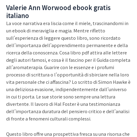
Valerie Ann Worwood ebook gratis
italiano
La voce narrativa era liscia come il miele, trascinandomi in
un ebook di meraviglia e magia. Mentre rifletto
sull’esperienza di leggere questo libro, sono ricordato
dell’importanza dell’apprendimento permanente e della
ricerca della conoscenza. Cosa libro pdf attira alle lettere
degli autori famosi, e cosa è il fascino per il Guida completa
all’aromaterapia. Guarire con le essenze e i profumi
processo di scrittura o l’opportunità di sbirciare nella loro
vita personale che ci affascina? Lo scritto di Simon Hawke è
una deliziosa evasione, indipendentemente dall’universo
in cui ti porta. Le sue storie sono sempre una lettura
divertente. Il lavoro di Hal Foster è una testimonianza
dell’importanza duratura del pensiero critico e dell’analisi
di fronte a fenomeni culturali complessi.
Questo libro offre una prospettiva fresca su una risorsa che