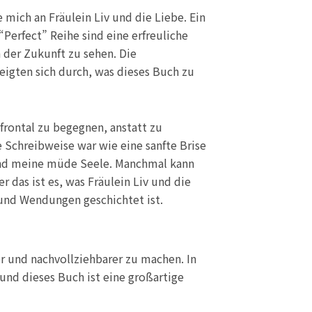
 mich an Fräulein Liv und die Liebe. Ein
Perfect” Reihe sind eine erfreuliche
n der Zukunft zu sehen. Die
eigten sich durch, was dieses Buch zu
frontal zu begegnen, anstatt zu
 Schreibweise war wie eine sanfte Brise
und meine müde Seele. Manchmal kann
 das ist es, was Fräulein Liv und die
 und Wendungen geschichtet ist.
r und nachvollziehbarer zu machen. In
und dieses Buch ist eine großartige