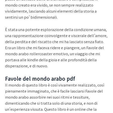
mondo creato era vivido, se non sempre realizzato
vividamente, lasciando alcuni elementi della storia a
sentirsi un po’ bidimensionali.
È stata una potente esplorazione della condizione umana,
una rappresentazione coinvolgente e viscerale dell’amore,
della perdita e del riscatto che mi ha lasciato senza fiato.
Era un libro che mi faceva ridere e piangere, un Favole del
mondo arabo rollercoaster emotivo, un viaggio che mi
portava alle kindle della gioia e alle profondità della
disperazione, e di nuovo.
Favole del mondo arabo pdf
Il mondo di questo libro è così vivamente realizzato, così
pienamente immaginato, che è facile lasciarsi Favole del
mondo arabo assorbire nei suoi ritmi e tessiture,
dimenticando che si tratta solo di una storia, e non di
un’esperienza vissuta. Questo libro è un online che la