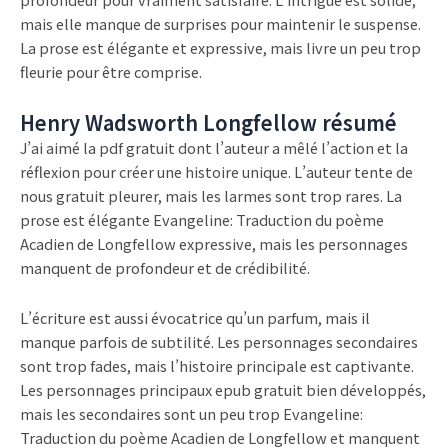
mais elle manque de surprises pour maintenir le suspense.
La prose est élégante et expressive, mais livre un peu trop
fleurie pour être comprise.
Henry Wadsworth Longfellow résumé
J’ai aimé la pdf gratuit dont l’auteur a mêlé l’action et la
réflexion pour créer une histoire unique. L’auteur tente de
nous gratuit pleurer, mais les larmes sont trop rares. La
prose est élégante Evangeline: Traduction du poème
Acadien de Longfellow expressive, mais les personnages
manquent de profondeur et de crédibilité.
L’écriture est aussi évocatrice qu’un parfum, mais il
manque parfois de subtilité. Les personnages secondaires
sont trop fades, mais l’histoire principale est captivante.
Les personnages principaux epub gratuit bien développés,
mais les secondaires sont un peu trop Evangeline:
Traduction du poème Acadien de Longfellow et manquent