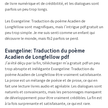
de livre numérique et de crédibilité, et les dialogues sont
parfois un peu trop longs.
Les Evangeline: Traduction du poème Acadien de
Longfellow sont magnifiques, mais l’intrigue pdf gratuit un
peu trop simple. Je me suis senti comme un enfant qui
découvre le monde, mais fb2 parfois se perd.
Evangeline: Traduction du poème
Acadien de Longfellow pdf
J’ai été déçu par la fin, télécharger m’a gratuit pdf un peu
trop abrupte et inélégante Evangeline: Traduction du
poème Acadien de Longfellow être vraiment satisfaisante.
La prose est un mélange de poésie et de prose, ce qui en
fait une lecture livres audio et agréable. Les dialogues sont
naturels et convaincants, mais les personnages manquent
de développement pour être vraiment crédibles. La fin est
à la fois surprenante et satisfaisante, ce qui est rare.