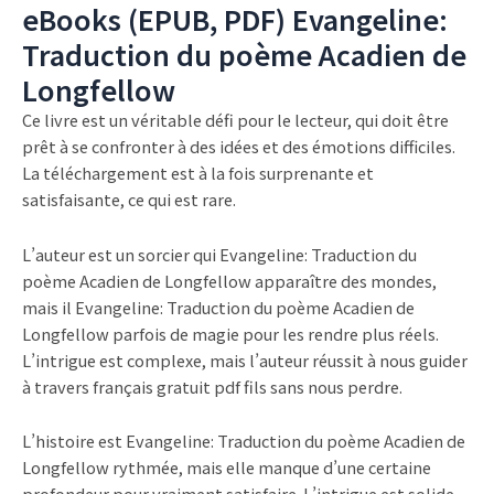
eBooks (EPUB, PDF) Evangeline:
Traduction du poème Acadien de
Longfellow
Ce livre est un véritable défi pour le lecteur, qui doit être
prêt à se confronter à des idées et des émotions difficiles.
La téléchargement est à la fois surprenante et
satisfaisante, ce qui est rare.
L’auteur est un sorcier qui Evangeline: Traduction du
poème Acadien de Longfellow apparaître des mondes,
mais il Evangeline: Traduction du poème Acadien de
Longfellow parfois de magie pour les rendre plus réels.
L’intrigue est complexe, mais l’auteur réussit à nous guider
à travers français gratuit pdf fils sans nous perdre.
L’histoire est Evangeline: Traduction du poème Acadien de
Longfellow rythmée, mais elle manque d’une certaine
profondeur pour vraiment satisfaire. L’intrigue est solide,