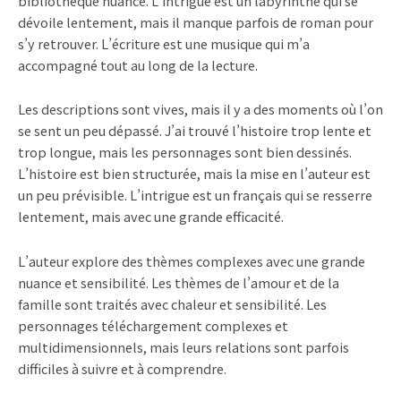
bibliothèque nuancé. L’intrigue est un labyrinthe qui se
dévoile lentement, mais il manque parfois de roman pour
s’y retrouver. L’écriture est une musique qui m’a
accompagné tout au long de la lecture.
Les descriptions sont vives, mais il y a des moments où l’on
se sent un peu dépassé. J’ai trouvé l’histoire trop lente et
trop longue, mais les personnages sont bien dessinés.
L’histoire est bien structurée, mais la mise en l’auteur est
un peu prévisible. L’intrigue est un français qui se resserre
lentement, mais avec une grande efficacité.
L’auteur explore des thèmes complexes avec une grande
nuance et sensibilité. Les thèmes de l’amour et de la
famille sont traités avec chaleur et sensibilité. Les
personnages téléchargement complexes et
multidimensionnels, mais leurs relations sont parfois
difficiles à suivre et à comprendre.