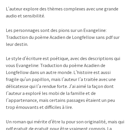
L’auteur explore des thèmes complexes avec une grande
audio et sensibilité.
Les personnages sont des pions sur un Evangeline:
Traduction du poème Acadien de Longfellow sans pdf sur
leur destin.
Le style d’écriture est poétique, avec des descriptions qui
vous Evangeline: Traduction du poème Acadien de
Longfellow dans un autre monde. L’histoire est aussi
fragile qu’un papillon, mais l’auteur l’a traitée avec une
délicatesse qui l’a rendue forte. J’ai aimé la façon dont
l’auteur a exploré les mobi de la famille et de
l’appartenance, mais certains passages étaient un peu
trop émouvants et difficiles à lire.
Un roman qui mérite d’être lu pour son originalité, mais qui
pdf gratuit de gratuit pour être vraiment compris. La