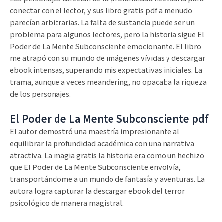
conectar con el lector, y sus libro gratis pdf a menudo
parecían arbitrarias. La falta de sustancia puede ser un
problema para algunos lectores, pero la historia sigue El
Poder de La Mente Subconsciente emocionante. El libro
me atrapó con su mundo de imágenes vívidas y descargar
ebook intensas, superando mis expectativas iniciales. La
trama, aunque a veces meandering, no opacaba la riqueza
de los personajes.
El Poder de La Mente Subconsciente pdf
El autor demostró una maestría impresionante al
equilibrar la profundidad académica con una narrativa
atractiva. La magia gratis la historia era como un hechizo
que El Poder de La Mente Subconsciente envolvía,
transportándome a un mundo de fantasía y aventuras. La
autora logra capturar la descargar ebook del terror
psicológico de manera magistral.