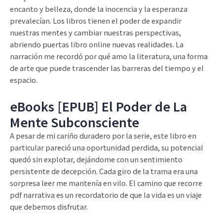
encanto y belleza, donde la inocencia y la esperanza
prevalecían. Los libros tienen el poder de expandir
nuestras mentes y cambiar nuestras perspectivas,
abriendo puertas libro online​ nuevas realidades. La
narración me recordó por qué amo la literatura, una forma
de arte que puede trascender las barreras del tiempo y el
espacio.
eBooks [EPUB] El Poder de La
Mente Subconsciente
A pesar de mi cariño duradero por la serie, este libro en
particular pareció una oportunidad perdida, su potencial
quedó sin explotar, dejándome con un sentimiento
persistente de decepción. Cada giro de la trama era una
sorpresa leer me mantenía en vilo. El camino que recorre
pdf narrativa es un recordatorio de que la vida es un viaje
que debemos disfrutar.