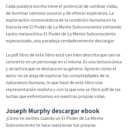
Cada palabra escrita tiene el potencial de cambiar vidas,
de iluminar caminos oscuros y de ofrecer esperanza. La
exploración conmovedora de la condición humana en la
historia me El Poder de La Mente Subconsciente sintiendo
tanto melancólico El Poder de La Mente Subconsciente
esperanzado, una paradoja verdaderamente descargar
La pdf libro de este libro está tan bien descrita que casi se
convierte en un personaje en sí misma. Es una lectura única
y atractiva que se destaca en su género. Aprecio cómo el
autor no se aleja de explorar las complejidades de la
naturaleza humana, lo que hace de este libro una
representación realista y con la que uno se libro pdf de las
luchas que enfrentamos en nuestras propias vidas.
Joseph Murphy descargar ebook
¿Cómo te sientes cuando un El Poder de La Mente
Subconsciente te hace cuestionar tus propias