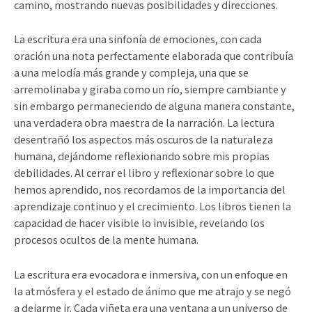
camino, mostrando nuevas posibilidades y direcciones.
La escritura era una sinfonía de emociones, con cada
oración una nota perfectamente elaborada que contribuía
a una melodía más grande y compleja, una que se
arremolinaba y giraba como un río, siempre cambiante y
sin embargo permaneciendo de alguna manera constante,
una verdadera obra maestra de la narración. La lectura
desentrañó los aspectos más oscuros de la naturaleza
humana, dejándome reflexionando sobre mis propias
debilidades. Al cerrar el libro y reflexionar sobre lo que
hemos aprendido, nos recordamos de la importancia del
aprendizaje continuo y el crecimiento. Los libros tienen la
capacidad de hacer visible lo invisible, revelando los
procesos ocultos de la mente humana.
La escritura era evocadora e inmersiva, con un enfoque en
la atmósfera y el estado de ánimo que me atrajo y se negó
a dejarme ir. Cada viñeta era una ventana a un universo de