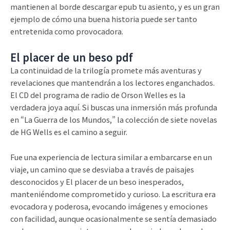
mantienen al borde descargar epub tu asiento, y es un gran
ejemplo de cómo una buena historia puede ser tanto
entretenida como provocadora.
El placer de un beso pdf
La continuidad de la trilogía promete más aventuras y
revelaciones que mantendrán a los lectores enganchados.
El CD del programa de radio de Orson Welles es la
verdadera joya aquí. Si buscas una inmersión más profunda
en “La Guerra de los Mundos,” la colección de siete novelas
de HG Wells es el camino a seguir.
Fue una experiencia de lectura similar a embarcarse en un
viaje, un camino que se desviaba a través de paisajes
desconocidos y El placer de un beso inesperados,
manteniéndome comprometido y curioso. La escritura era
evocadora y poderosa, evocando imágenes y emociones
con facilidad, aunque ocasionalmente se sentía demasiado