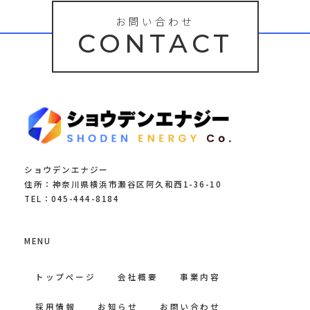
お問い合わせ
CONTACT
ショウデンエナジー
住所：神奈川県横浜市瀬谷区阿久和西1-36-10
TEL：045-444-8184
MENU
トップページ
会社概要
事業内容
採用情報
お知らせ
お問い合わせ