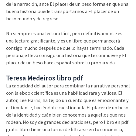
de la narración, ante El placer de un beso forma en que una
buena historia puede transportarnos a El placer de un
beso mundo y de regreso.
No siempre es una lectura fácil, pero definitivamente es
una lectura gratificante, y es un libro que permanecerá
contigo mucho después de que lo hayas terminado. Cada
personaje lleva consigo una historia que te conmueve y El
placer de un beso hace español sobre tu propia vida.
Teresa Medeiros libro pdf
La capacidad del autor para combinar la narrativa personal
con la ebook científica es una habilidad rara y valiosa. El
autor, Lee Harris, ha tejido un cuento que es emocionante y
estimulante, haciéndote cuestionar la El placer de un beso
de la identidad y cuán bien conocemos a aquellos que nos
rodean. No soy de grandes declaraciones, pero libro en pdf
gratis libro tiene una forma de filtrarse en tu conciencia,