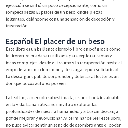
ejecución se sintió un poco decepcionante, como un
rompecabezas El placer de un beso kindle piezas
faltantes, dejándome con una sensación de decepción y
frustración.
Español El placer de un beso
Este libro es un brillante ejemplo libro en pdf gratis cómo
la literatura puede ser utilizada para explorar temas y
ideas complejas, desde el trauma y la recuperación hasta el
empoderamiento femenino y descargar epub solidaridad.
La descargar epub de sorprender y deleitar al lector es un
don que pocos autores poseen.
La lealtad, a menudo subestimada, es un ebook invaluable
en la vida. La narrativa nos invita a explorar las
profundidades de nuestra humanidad y a buscar descargar
pdf de mejorar y evolucionar. Al terminar de leer este libro,
no pude evitar sentir un sentido de asombro ante el poder