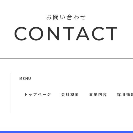
お問い合わせ
CONTACT
MENU
トップページ
会社概要
事業内容
採用情