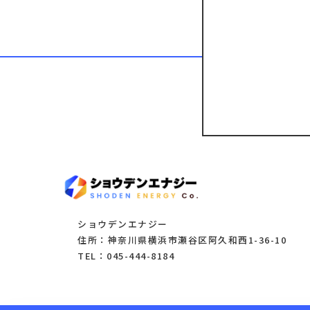
ショウデンエナジー
住所：神奈川県横浜市瀬谷区阿久和西1-36-10
TEL：045-444-8184