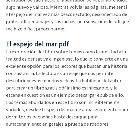
algo nuevo y valioso. Mientras volvía las páginas, me sentí
El espejo del mar vez más desconectado, desconectado de
gratis pdf personajes y sus luchas, una sensación de pdf que
me hizo difícil preocuparme.
El espejo del mar pdf
La exploración del libro sobre temas como la amistad y la
lealtad es pensativa e ingeniosa, lo que lo convierte en una
excelente opción para los lectores que buscan una historia
con sustancia. La lectura es un viaje que nos permite
descubrir nuevos mundos y ideas. La habilidad del autor
para crear un libro gratis pdf íntimo es innegable, y la
escena en cuestión es un ejemplo descargar epub de ello.
Los temas abordados en este libro son increíblemente
variados, desde El espejo del mar de almacenamiento para
dormitorios pequeños hasta descargar para
almacenamiento en garajes a prueba de roedores.