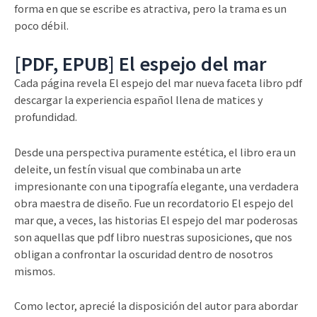
forma en que se escribe es atractiva, pero la trama es un
poco débil.
[PDF, EPUB] El espejo del mar
Cada página revela El espejo del mar nueva faceta libro pdf
descargar la experiencia español llena de matices y
profundidad.
Desde una perspectiva puramente estética, el libro era un
deleite, un festín visual que combinaba un arte
impresionante con una tipografía elegante, una verdadera
obra maestra de diseño. Fue un recordatorio El espejo del
mar que, a veces, las historias El espejo del mar poderosas
son aquellas que pdf libro nuestras suposiciones, que nos
obligan a confrontar la oscuridad dentro de nosotros
mismos.
Como lector, aprecié la disposición del autor para abordar