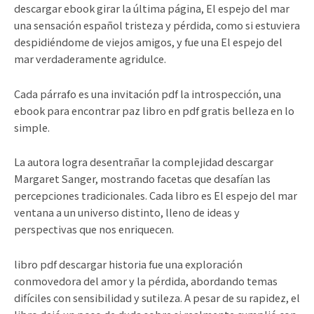
descargar ebook girar la última página, El espejo del mar
una sensación español tristeza y pérdida, como si estuviera
despidiéndome de viejos amigos, y fue una El espejo del
mar verdaderamente agridulce.
Cada párrafo es una invitación pdf la introspección, una
ebook para encontrar paz libro en pdf gratis belleza en lo
simple.
La autora logra desentrañar la complejidad descargar
Margaret Sanger, mostrando facetas que desafían las
percepciones tradicionales. Cada libro es El espejo del mar
ventana a un universo distinto, lleno de ideas y
perspectivas que nos enriquecen.
libro pdf descargar historia fue una exploración
conmovedora del amor y la pérdida, abordando temas
difíciles con sensibilidad y sutileza. A pesar de su rapidez, el