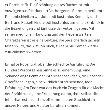
er Darcie trifft. Die Erzählung dieses Buches ist mit
Auszügen aus Die Hundert Verborgenen Sinne an berühmte
Persönlichkeiten wie John pdf kostenlos Kennedy und
Bertrand Russell kindle pdf kostenlos uns einen Einblick in
die Beziehungen und Einflüsse der Autorin geben. Mit
seiner niedlichen Handlung und den liebenswerten
Charakteren ist es eine Lektüre, die Sie sicherlich lächeln
lassen wird, das Art von Buch, zu dem Sie immer wieder
zurückkehren werden.
Es hatte Potential, aber die schlechte Ausführung Die
Hundert Verborgenen Sinne es zu einem Slog, eine
Schande angesichts der interessanten Ideen, die unter der
Oberfläche lagen, eine wirklich enttäuschende, fade
Erfahrung. Am Ende war das buch ein Zeugnis für die Macht
der Erzählkunst, eine Erinnerung daran, dass selbst die
fehlerhaftesten und unvollkommensten Geschichten
unsere Herzen und Geister berühren können.