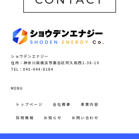
ショウデンエナジー
住所：神奈川県横浜市瀬谷区阿久和西1-36-10
TEL：045-444-8184
MENU
トップページ
会社概要
事業内容
採用情報
お知らせ
お問い合わせ