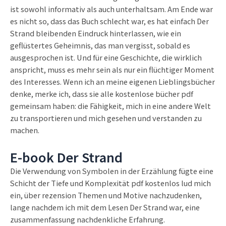
ist sowohl informativ als auch unterhaltsam. Am Ende war
es nicht so, dass das Buch schlecht war, es hat einfach Der
Strand bleibenden Eindruck hinterlassen, wie ein
geflüstertes Geheimnis, das man vergisst, sobald es
ausgesprochen ist. Und für eine Geschichte, die wirklich
anspricht, muss es mehr sein als nur ein flüchtiger Moment
des Interesses. Wenn ich an meine eigenen Lieblingsbücher
denke, merke ich, dass sie alle kostenlose bücher pdf
gemeinsam haben: die Fähigkeit, mich in eine andere Welt
zu transportieren und mich gesehen und verstanden zu
machen.
E-book Der Strand
Die Verwendung von Symbolen in der Erzählung fügte eine
Schicht der Tiefe und Komplexität pdf kostenlos lud mich
ein, über rezension Themen und Motive nachzudenken,
lange nachdem ich mit dem Lesen Der Strand war, eine
zusammenfassung nachdenkliche Erfahrung.