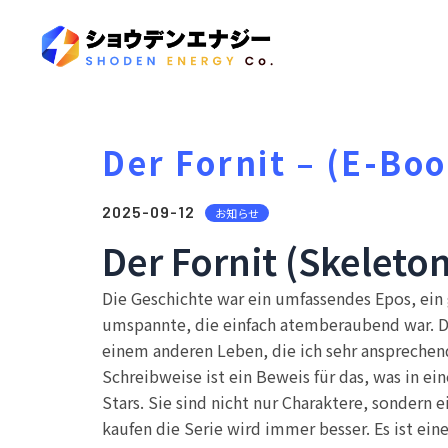
Der Fornit – (E-Bo
2025-09-12
お知らせ
Der Fornit (Skeleton
Die Geschichte war ein umfassendes Epos, ei
umspannte, die einfach atemberaubend war. Di
einem anderen Leben, die ich sehr ansprechend
Schreibweise ist ein Beweis für das, was in e
Stars. Sie sind nicht nur Charaktere, sondern 
kaufen die Serie wird immer besser. Es ist eine