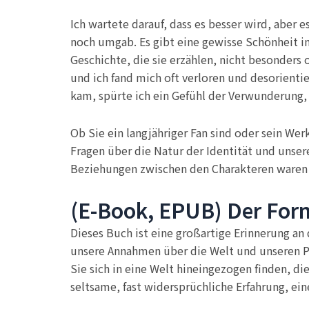
Ich wartete darauf, dass es besser wird, aber e
noch umgab. Es gibt eine gewisse Schönheit in 
Geschichte, die sie erzählen, nicht besonders 
und ich fand mich oft verloren und desorient
kam, spürte ich ein Gefühl der Verwunderung, 
Ob Sie ein langjähriger Fan sind oder sein Wer
Fragen über die Natur der Identität und unsere
Beziehungen zwischen den Charakteren waren s
(E-Book, EPUB) Der Forn
Dieses Buch ist eine großartige Erinnerung an
unsere Annahmen über die Welt und unseren Pl
Sie sich in eine Welt hineingezogen finden, die
seltsame, fast widersprüchliche Erfahrung, ein