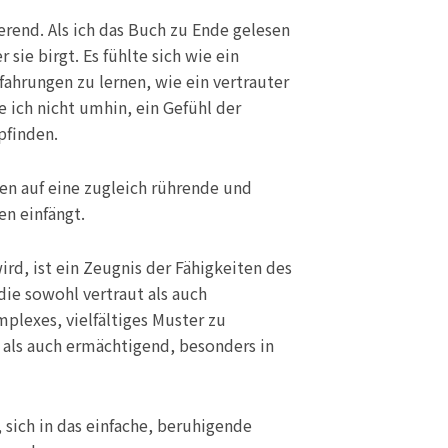
rend. Als ich das Buch zu Ende gelesen
ie birgt. Es fühlte sich wie ein
fahrungen zu lernen, wie ein vertrauter
e ich nicht umhin, ein Gefühl der
pfinden.
n auf eine zugleich rührende und
en einfängt.
ird, ist ein Zeugnis der Fähigkeiten des
die sowohl vertraut als auch
mplexes, vielfältiges Muster zu
 als auch ermächtigend, besonders in
, sich in das einfache, beruhigende