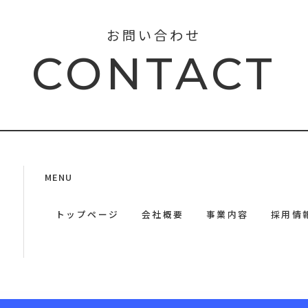
お問い合わせ
CONTACT
MENU
トップページ
会社概要
事業内容
採用情