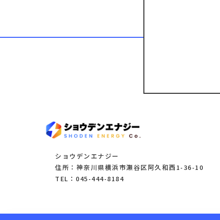
ショウデンエナジー
住所：神奈川県横浜市瀬谷区阿久和西1-36-10
TEL：045-444-8184