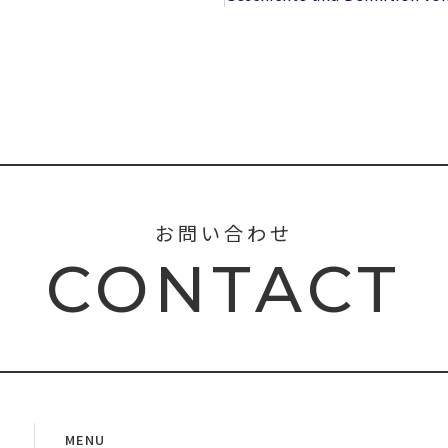
お問い合わせ
CONTACT
MENU