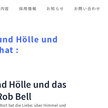
業内容
採用情報
お知らせ
お問い合わせ
und Hölle und
hat :
nd Hölle und das
Rob Bell
 Wort hat die Liebe: über Himmel und