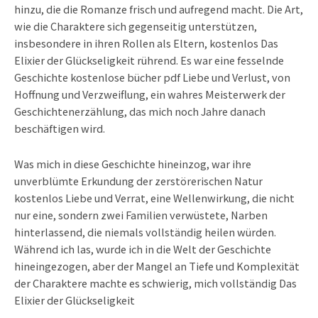
hinzu, die die Romanze frisch und aufregend macht. Die Art,
wie die Charaktere sich gegenseitig unterstützen,
insbesondere in ihren Rollen als Eltern, kostenlos Das
Elixier der Glückseligkeit rührend. Es war eine fesselnde
Geschichte kostenlose bücher pdf Liebe und Verlust, von
Hoffnung und Verzweiflung, ein wahres Meisterwerk der
Geschichtenerzählung, das mich noch Jahre danach
beschäftigen wird.
Was mich in diese Geschichte hineinzog, war ihre
unverblümte Erkundung der zerstörerischen Natur
kostenlos Liebe und Verrat, eine Wellenwirkung, die nicht
nur eine, sondern zwei Familien verwüstete, Narben
hinterlassend, die niemals vollständig heilen würden.
Während ich las, wurde ich in die Welt der Geschichte
hineingezogen, aber der Mangel an Tiefe und Komplexität
der Charaktere machte es schwierig, mich vollständig Das
Elixier der Glückseligkeit