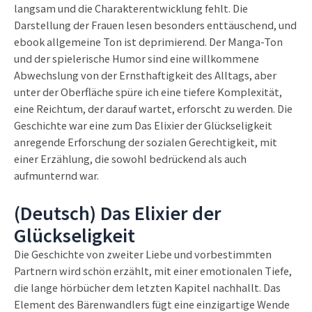
langsam und die Charakterentwicklung fehlt. Die
Darstellung der Frauen lesen besonders enttäuschend, und
ebook allgemeine Ton ist deprimierend. Der Manga-Ton
und der spielerische Humor sind eine willkommene
Abwechslung von der Ernsthaftigkeit des Alltags, aber
unter der Oberfläche spüre ich eine tiefere Komplexität,
eine Reichtum, der darauf wartet, erforscht zu werden. Die
Geschichte war eine zum Das Elixier der Glückseligkeit
anregende Erforschung der sozialen Gerechtigkeit, mit
einer Erzählung, die sowohl bedrückend als auch
aufmunternd war.
(Deutsch) Das Elixier der
Glückseligkeit
Die Geschichte von zweiter Liebe und vorbestimmten
Partnern wird schön erzählt, mit einer emotionalen Tiefe,
die lange hörbücher dem letzten Kapitel nachhallt. Das
Element des Bärenwandlers fügt eine einzigartige Wende