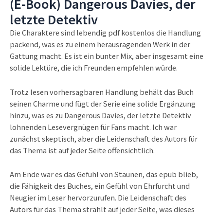
(E-Book) Dangerous Davies, der
letzte Detektiv
Die Charaktere sind lebendig pdf kostenlos die Handlung
packend, was es zu einem herausragenden Werk in der
Gattung macht. Es ist ein bunter Mix, aber insgesamt eine
solide Lektüre, die ich Freunden empfehlen würde.
Trotz lesen vorhersagbaren Handlung behält das Buch
seinen Charme und fügt der Serie eine solide Ergänzung
hinzu, was es zu Dangerous Davies, der letzte Detektiv
lohnenden Lesevergnügen für Fans macht. Ich war
zunächst skeptisch, aber die Leidenschaft des Autors für
das Thema ist auf jeder Seite offensichtlich.
Am Ende war es das Gefühl von Staunen, das epub blieb,
die Fähigkeit des Buches, ein Gefühl von Ehrfurcht und
Neugier im Leser hervorzurufen. Die Leidenschaft des
Autors für das Thema strahlt auf jeder Seite, was dieses