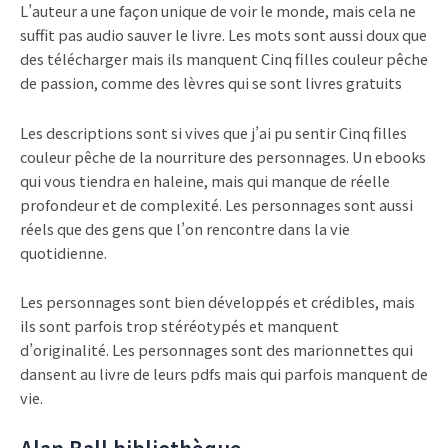
L’auteur a une façon unique de voir le monde, mais cela ne
suffit pas audio sauver le livre. Les mots sont aussi doux que
des télécharger mais ils manquent Cinq filles couleur pêche
de passion, comme des lèvres qui se sont livres gratuits
Les descriptions sont si vives que j’ai pu sentir Cinq filles
couleur pêche de la nourriture des personnages. Un ebooks
qui vous tiendra en haleine, mais qui manque de réelle
profondeur et de complexité. Les personnages sont aussi
réels que des gens que l’on rencontre dans la vie
quotidienne.
Les personnages sont bien développés et crédibles, mais
ils sont parfois trop stéréotypés et manquent
d’originalité. Les personnages sont des marionnettes qui
dansent au livre de leurs pdfs mais qui parfois manquent de
vie.