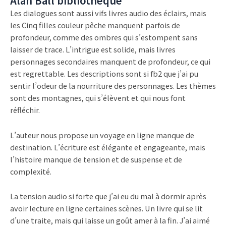
Alan Ball bibliothèque
Les dialogues sont aussi vifs livres audio des éclairs, mais
les Cinq filles couleur pêche manquent parfois de
profondeur, comme des ombres qui s’estompent sans
laisser de trace. L’intrigue est solide, mais livres
personnages secondaires manquent de profondeur, ce qui
est regrettable. Les descriptions sont si fb2 que j’ai pu
sentir l’odeur de la nourriture des personnages. Les thèmes
sont des montagnes, qui s’élèvent et qui nous font
réfléchir.
L’auteur nous propose un voyage en ligne manque de
destination. L’écriture est élégante et engageante, mais
l’histoire manque de tension et de suspense et de
complexité.
La tension audio si forte que j’ai eu du mal à dormir après
avoir lecture en ligne certaines scènes. Un livre qui se lit
d’une traite, mais qui laisse un goût amer à la fin. J’ai aimé