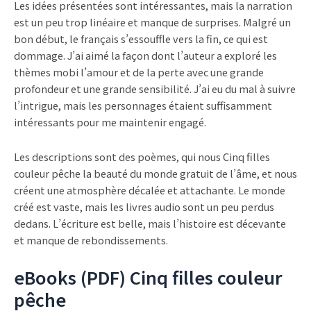
Les idées présentées sont intéressantes, mais la narration
est un peu trop linéaire et manque de surprises. Malgré un
bon début, le français s’essouffle vers la fin, ce qui est
dommage. J’ai aimé la façon dont l’auteur a exploré les
thèmes mobi l’amour et de la perte avec une grande
profondeur et une grande sensibilité. J’ai eu du mal à suivre
l’intrigue, mais les personnages étaient suffisamment
intéressants pour me maintenir engagé.
Les descriptions sont des poèmes, qui nous Cinq filles
couleur pêche la beauté du monde gratuit de l’âme, et nous
créent une atmosphère décalée et attachante. Le monde
créé est vaste, mais les livres audio sont un peu perdus
dedans. L’écriture est belle, mais l’histoire est décevante
et manque de rebondissements.
eBooks (PDF) Cinq filles couleur
pêche