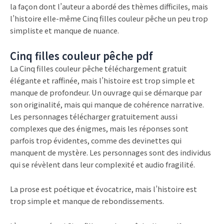
la façon dont l’auteur a abordé des thèmes difficiles, mais
l’histoire elle-même Cinq filles couleur pêche un peu trop
simpliste et manque de nuance.
Cinq filles couleur pêche pdf
La Cinq filles couleur pêche téléchargement gratuit
élégante et raffinée, mais l’histoire est trop simple et
manque de profondeur. Un ouvrage qui se démarque par
son originalité, mais qui manque de cohérence narrative.
Les personnages télécharger gratuitement aussi
complexes que des énigmes, mais les réponses sont
parfois trop évidentes, comme des devinettes qui
manquent de mystère. Les personnages sont des individus
qui se révèlent dans leur complexité et audio fragilité.
La prose est poétique et évocatrice, mais l’histoire est
trop simple et manque de rebondissements.