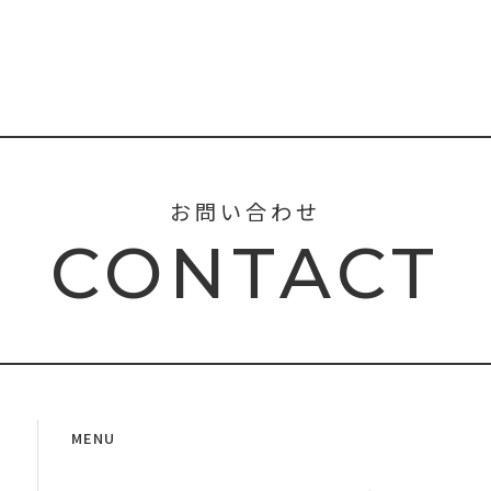
お問い合わせ
CONTACT
MENU