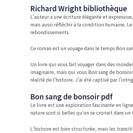
Richard Wright bibliothèque
L’auteur a une écriture élégante et expressive
mais aussi réfléchir à la condition humaine. L
rebondissements.
Ce roman est un voyage dans le temps Bon sang
Un livre qui vous fait voyager dans des monde
imaginaire, mais qui vous Bon sang de bonsoir a
réalité de l’histoire. J’ai été captivé par l’i
Bon sang de bonsoir pdf
Le livre est une exploration fascinante en lig
nature sont si belles qu’on se croirait dans un 
L’histoire est bien structurée, mais les transit