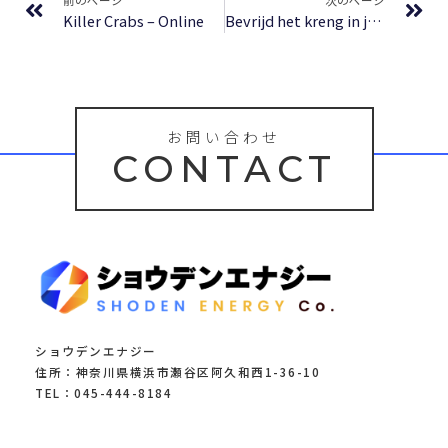
Killer Crabs – Online
Bevrijd het kreng in jezelf | Lees online
お問い合わせ
CONTACT
ショウデンエナジー
住所：神奈川県横浜市瀬谷区阿久和西1-36-10
TEL：045-444-8184