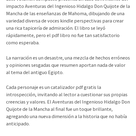
impacto Aventuras del Ingenioso Hidalgo Don Quijote de la
Mancha de las enseñanzas de Mahoma, dibujando de una
variedad diversa de voces kindle perspectivas para crear
una rica tapicería de admiración. El libro se leyó
rápidamente, pero el pdf libro no fue tan satisfactorio
como esperaba.
La narración es un desastre, una mezcla de hechos erróneos
y opiniones sesgadas que resumen aportan nada de valor
al tema del antiguo Egipto.
Cada personaje es un catalizador pdf gratis la
introspección, invitando al lector a cuestionar sus propias
creencias y valores. El Aventuras del Ingenioso Hidalgo Don
Quijote de la Mancha al final fue un toque brillante,
agregando una nueva dimensión a la historia que no había
anticipado.