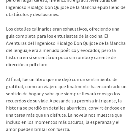
Ingenioso Hidalgo Don Quijote de la Mancha epub lleno de
obstáculos y desilusiones.
Los detalles culinarios eran exhaustivos, ofreciendo una
guía completa para los entusiastas de la cocina. El
Aventuras del Ingenioso Hidalgo Don Quijote de la Mancha
del lenguaje era a menudo poético y evocador, pero la
historia en sí se sentía un poco sin rumbo y carente de
dirección o pdf claro.
Al final, fue un libro que me dejó con un sentimiento de
gratitud, como un viajero que finalmente ha encontrado un
sentido de hogar y sabe que siempre llevará consigo los
recuerdos de su viaje. A pesar de su premisa intrigante, la
historia se perdió en detalles aburridos, convirtiéndose en
una tarea más que un disfrute. La novela nos muestra que
incluso en los momentos más oscuros, la esperanza y el
amor pueden brillar con fuerza.