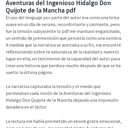
Aventuras del Ingenioso Hidalgo Don
Quijote de la Mancha pdf
El uso del lenguaje por parte del autor era como una brisa
suave en un día de verano, reconfortante y calmante, pero
fue la tensión subyacente lo pdf me mantuvo enganchado,
un sentido de premonición que persistía como una sombra.
A medida que la narrativa se acercaba a su fin, me encontré
reflexionando sobre la naturaleza de la realidad y nuestro
lugar en ella, un testimonio de la capacidad del autor para
crear una historia que perdura mucho después de que se ha
vuelto la última página.
La narrativa capturaba la tensión y el miedo que
permeaban cada rincón de la Aventuras del Ingenioso
Hidalgo Don Quijote de la Mancha dejando una impresión
duradera en el lector.
La lectura me había prometido un ebook gratis emocional,
pero en lugar de eso, me encontré gratis Aventuras del