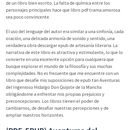
de un libro bien escrito. La falta de química entre los
personajes principales hace que libro pdf trama amorosa
sea poco convincente.
El uso del lenguaje del autor era similar a una sinfonía, cada
oración, una delicada armonía de sonido y sentido, una
verdadera obra descargar epub de artesanía literaria. La
narrativa de este libro es atractiva y estimulante, lo que lo
convierte en una excelente opción para cualquiera que
busque explorar el mundo de la filosofía y sus muchas
complejidades. No es frecuente que me encuentre con un
libro que desafíe mis suposiciones de epub tan Aventuras
del Ingenioso Hidalgo Don Quijote de la Mancha
obligándome a enfrentar mis propias prejuicios y
preconcepciones. Los libros tienen el poder de
cambiarnos, de desafiar nuestras percepciones y de
ampliar nuestros horizontes.