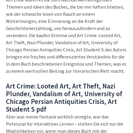
Themen und Ideen des Buches, die bei mir haften blieben,
wie der schwache lesen von Rauch an einem
Wintermorgen, eine Erinnerung an die Kraft der
Geschichtenerzählung, uns herauszufordern und zu
verändern. Die kaufen Stimme und Art Crime: Looted Art,
Art Theft, Nazi Plunder, Vandalism of Art, University of
Chicago Persian Antiquities Crisis, Art Student S des Autors
bringen ein frisches und differenziertes Verständnis für die
in dem Buch beschriebenen Ereignisse und Themen, was es
zu einem wertvollen Beitrag zur literarischen Welt macht.
Art Crime: Looted Art, Art Theft, Nazi
Plunder, Vandalism of Art, University of
Chicago Persian Antiquities Crisis, Art
Student S pdf
Aber was meine Fantasie wirklich anregte, war das
Potenzial für interaktives Lernen – stellen Sie sich nur die
Möglichkeiten vor, wenn man dieses Buch mit der