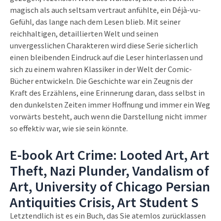
magisch als auch seltsam vertraut anfühlte, ein Déjà-vu-
Gefühl, das lange nach dem Lesen blieb. Mit seiner
reichhaltigen, detaillierten Welt und seinen
unvergesslichen Charakteren wird diese Serie sicherlich
einen bleibenden Eindruck auf die Leser hinterlassen und
sich zu einem wahren Klassiker in der Welt der Comic-
Bücher entwickeln. Die Geschichte war ein Zeugnis der
Kraft des Erzählens, eine Erinnerung daran, dass selbst in
den dunkelsten Zeiten immer Hoffnung und immer ein Weg
vorwärts besteht, auch wenn die Darstellung nicht immer
so effektiv war, wie sie sein könnte.
E-book Art Crime: Looted Art, Art
Theft, Nazi Plunder, Vandalism of
Art, University of Chicago Persian
Antiquities Crisis, Art Student S
Letztendlich ist es ein Buch, das Sie atemlos zurücklassen