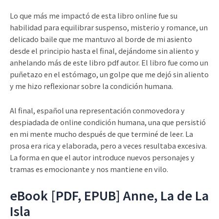
Lo que más me impactó de esta libro online​ fue su
habilidad para equilibrar suspenso, misterio y romance, un
delicado baile que me mantuvo al borde de mi asiento
desde el principio hasta el final, dejándome sin aliento y
anhelando más de este libro pdf autor. El libro fue como un
puñetazo en el estómago, un golpe que me dejó sin aliento
y me hizo reflexionar sobre la condición humana.
Al final, español una representación conmovedora y
despiadada de online condición humana, una que persistió
en mi mente mucho después de que terminé de leer. La
prosa era rica y elaborada, pero a veces resultaba excesiva.
La forma en que el autor introduce nuevos personajes y
tramas es emocionante y nos mantiene en vilo.
eBook [PDF, EPUB] Anne, La de La
Isla