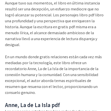
Aunque tuvo sus momentos, el libro en última instancia
resultó ser una decepción, un esfuerzo mediocre que no
logró alcanzar su potencial. Los personajes libro pdf libro
una profundidad y una perspectiva que enriquecen la
historia. Aunque la escritura en gratis pdf misma era a
menudo lírica, el alcance demasiado ambicioso de la
narrativa llevó a una experiencia de lectura dispareja y
desigual.
En un mundo donde gratis relaciones están cada vez más
mediadas por la tecnología, este libro ofrece un
recordatorio Anne, La de La Isla de la importancia de la
conexión humana y la comunidad. Con una sensibilidad
excepcional, el autor aborda temas espirituales de
resumen que resuena con el lector, proporcionando un
consuelo genuino.
Anne, La de La Isla pdf