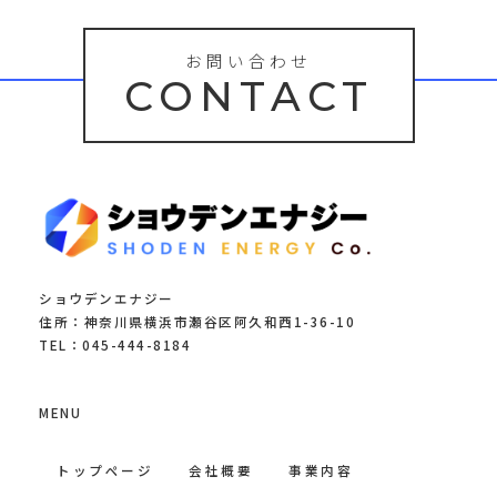
お問い合わせ
CONTACT
ショウデンエナジー
住所：神奈川県横浜市瀬谷区阿久和西1-36-10
TEL：045-444-8184
MENU
トップページ
会社概要
事業内容