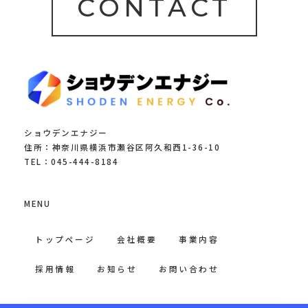
CONTACT
ショウデンエナジー
住所：神奈川県横浜市瀬谷区阿久和西1-36-10
TEL：045-444-8184
MENU
トップページ
会社概要
事業内容
採用情報
お知らせ
お問い合わせ