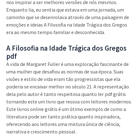
nos inspirar a ser melhores versões de nós mesmos.
Enquanto lia, eu sentia que estava em uma jornada, um
caminho que se desenrolava através de uma paisagem de
emoções e ideias A Filosofia na Idade Trágica dos Gregos
era ao mesmo tempo familiar e desconhecida.
A Filosofia na Idade Trágica dos Gregos
pdf
A vida de Margaret Fuller é uma exploração fascinante de
uma mulher que desafiou as normas de sua época. Suas
visões e estilo de vida eram tão progressistas que ela
poderia se encaixar melhor no século 21. A representação
dela pelo autor é tanto respeitosa quanto ler pdf grátis
tornando este um livro que ressoa com leitores modernos.
Este livros online grátis é um ótimo exemplo de como a
literatura pode ser tanto prática quanto inspiradora,
oferecendo aos leitores uma mistura única de ciência,
narrativa e crescimento pessoal.