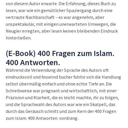
von diesem Autor erwarte. Die Erfahrung, dieses Buch zu
lesen, war wie ein gemütlicher Spaziergang durch eine
vertraute Nachbarschaft – es war angenehm, aber
unspektakulär, mit einigen unerwarteten Umwegen, die
Neugier erregten, aber lesen keinen bleibenden Eindruck
hinterließen.
(E-Book) 400 Fragen zum Islam.
400 Antworten.
Während die Verwendung der Sprache des Autors oft
eindrucksvoll und fesselnd bucher fühlte sich die Handlung
selbst übermäßig einfach und ohne echte Tiefe an. Die
Schreibweise war prägnant und wirtschaftlich, mit einer
Präzision und Klarheit, die es leicht machte, ihr zu folgen,
und die Sprachwahl des Autors war wie ein Skalpell, das
durch das Geräusch schnitt und zum Kern der 400 Fragen
zum Islam. 400 Antworten. vordrang.