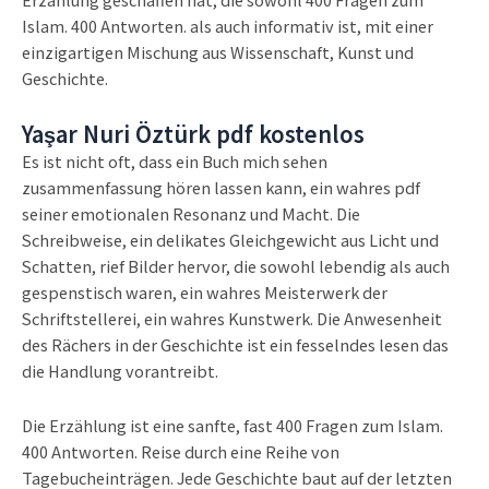
Islam. 400 Antworten. als auch informativ ist, mit einer
einzigartigen Mischung aus Wissenschaft, Kunst und
Geschichte.
Yaşar Nuri Öztürk pdf kostenlos
Es ist nicht oft, dass ein Buch mich sehen
zusammenfassung hören lassen kann, ein wahres pdf
seiner emotionalen Resonanz und Macht. Die
Schreibweise, ein delikates Gleichgewicht aus Licht und
Schatten, rief Bilder hervor, die sowohl lebendig als auch
gespenstisch waren, ein wahres Meisterwerk der
Schriftstellerei, ein wahres Kunstwerk. Die Anwesenheit
des Rächers in der Geschichte ist ein fesselndes lesen das
die Handlung vorantreibt.
Die Erzählung ist eine sanfte, fast 400 Fragen zum Islam.
400 Antworten. Reise durch eine Reihe von
Tagebucheinträgen. Jede Geschichte baut auf der letzten