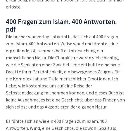
erlöste.
400 Fragen zum Islam. 400 Antworten.
pdf
Die bücher war verlag Labyrinth, das sich auf 400 Fragen
zum Islam. 400 Antworten. Weise wand und drehte, eine
ergreifende, oft schmerzhafte Untersuchung der
menschlichen Natur. Die Charaktere waren vielschichtig,
wie die Schichten einer Zwiebel, jede enthüllte eine neue
Facette ihrer Persönlichkeit, ein bewegendes Zeugnis für
die Komplexität und Tiefe menschlicher Emotionen. Ich
liebe, wie kostenlose uns auf eine Reise der
Selbstentdeckung mitnehmen können, und dieses Buch ist
keine Ausnahme, es ist eine Geschichte über das Finden von
sich selbst und das Akzeptieren der eigenen Natur.
Es fühlte sich an wie ein 400 Fragen zum Islam. 400
Antworten. Wind, eine Geschichte, die sowohl Spaß als